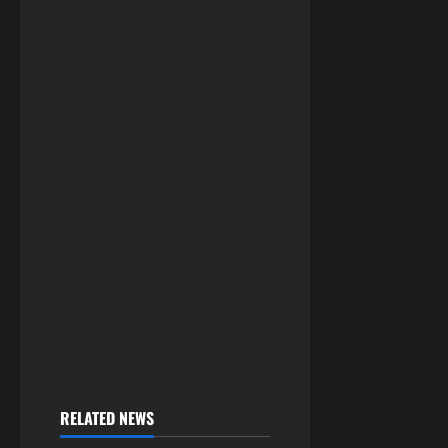
RELATED NEWS