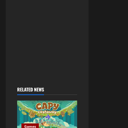
RELATED NEWS
Games