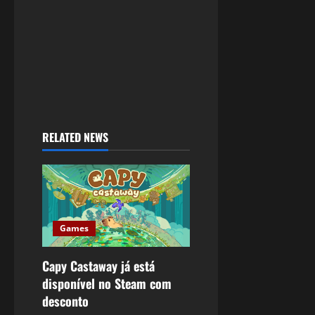
RELATED NEWS
Games
Capy Castaway já está
disponível no Steam com
desconto