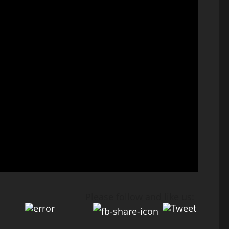
Please follow and like us: