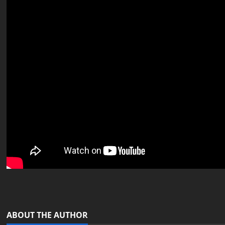
ABOUT THE AUTHOR