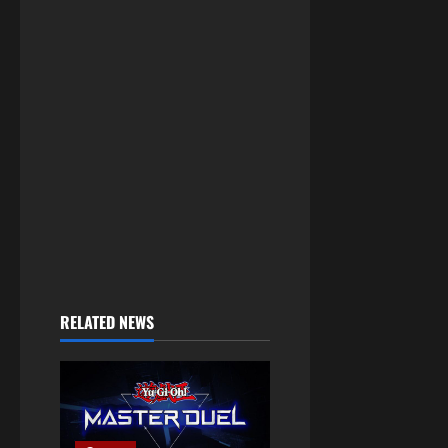
RELATED NEWS