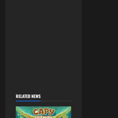
RELATED NEWS