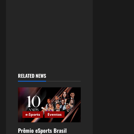
RELATED NEWS
e-Sports
Eventos
Prêmio eSports Brasil