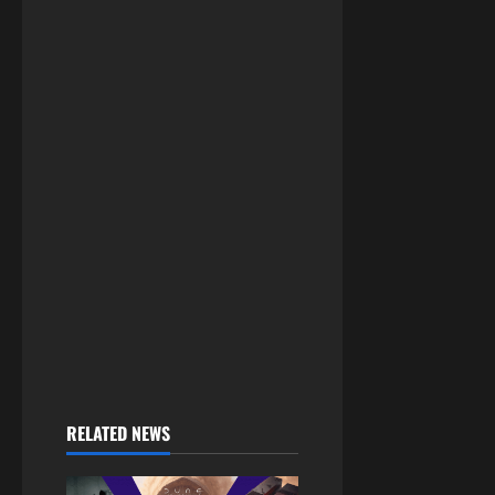
RELATED NEWS