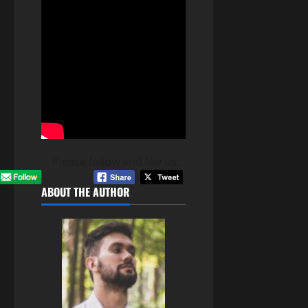
Please follow and like us:
ABOUT THE AUTHOR