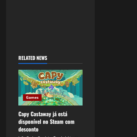
RELATED NEWS
Games
Capy Castaway já está
disponível no Steam com
desconto