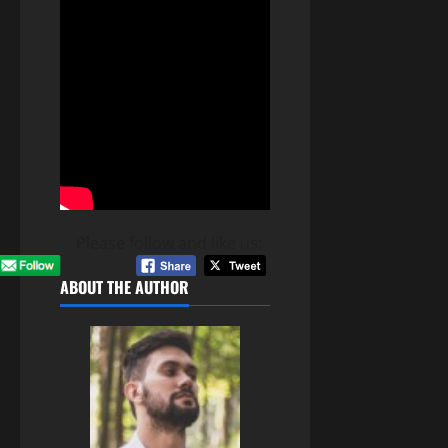
Please follow and like us:
ABOUT THE AUTHOR