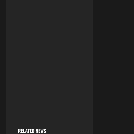
RELATED NEWS