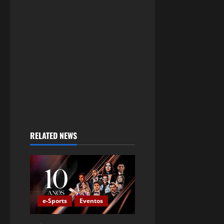
RELATED NEWS
e-Sports
Eventos