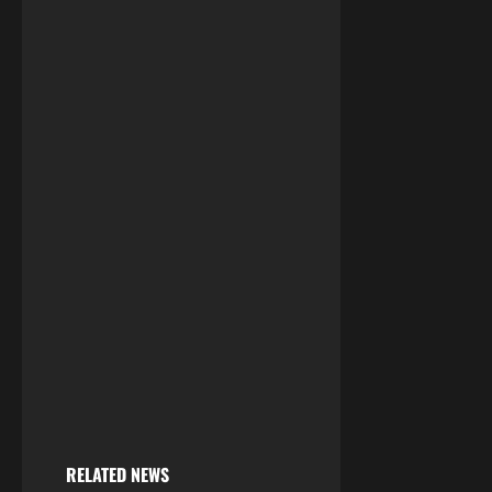
RELATED NEWS