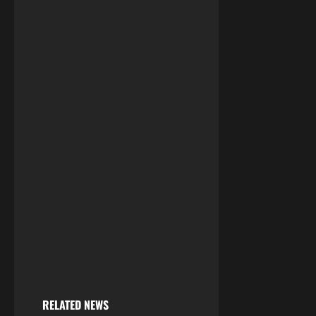
RELATED NEWS