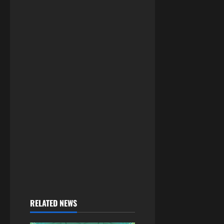
RELATED NEWS